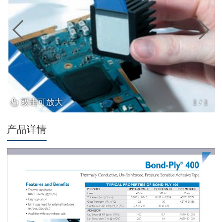
双击可放大
1
/
1
产品详情