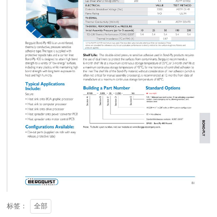
全部
标签：