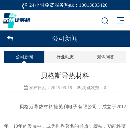
24小时免费服务热线：
13013803420
公司新闻
公司新闻
行业动态
知识问答
贝格斯导热材料
发布日期：2025-09-19
浏览次数：
0
贝格斯导热材料
捷英利电子有限公司，成立于2012
年，10年的发展中，成为世界著名的导热，胶粘，功能性薄