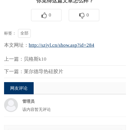
你觉得这篇文章怎么样？
0
0
全部
标签：
本文网址：
http://szjyl.cn/show.asp?id=284
上一篇：贝格斯k10
下一篇：莱尔德导热硅胶片
网友评论
管理员
该内容暂无评论