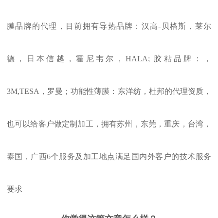
膜品牌的代理，目前拥有导热品牌：汉高-贝格斯，莱尔
德，日本信越，霍尼韦尔，HALA; 胶粘品牌：，
3M,TESA，罗曼；功能性薄膜：东洋纺，杜邦的代理资质，
也可以给客户做定制加工，拥有苏州，东莞，重庆，台湾，
泰国，广西6个服务及加工地点满足国内外客户的技术服务
要求