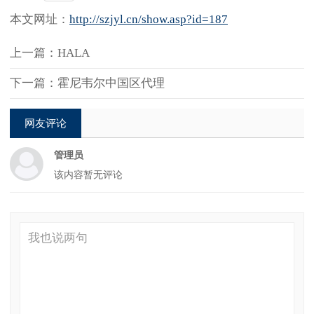
本文网址：
http://szjyl.cn/show.asp?id=187
上一篇：HALA
下一篇：霍尼韦尔中国区代理
网友评论
管理员
该内容暂无评论