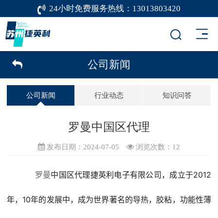
24小时免费服务热线：
13013803420
公司新闻
公司新闻
行业动态
知识问答
罗曼中国区代理
发布日期：2024-07-05
浏览次数：
12
罗曼
中国区代理捷英利电子有限公司，成立于2012
年，10年的发展中，成为世界著名的导热，胶粘，功能性薄