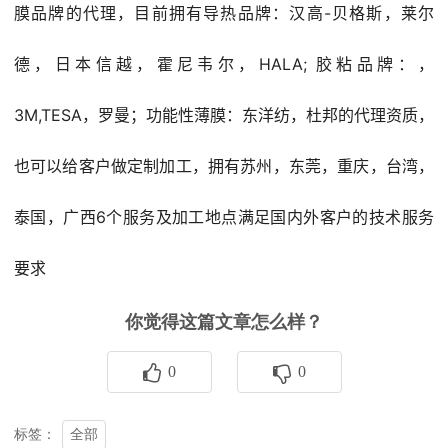
膜品牌的代理，目前拥有导热品牌：汉高-贝格斯，莱尔
德，日本信越，霍尼韦尔，HALA; 胶粘品牌：，
3M,TESA，罗曼；功能性薄膜：东洋纺，杜邦的代理资质，
也可以给客户做定制加工，拥有苏州，东莞，重庆，台湾，
泰国，广西6个服务及加工地点满足国内外客户的技术服务
要求
你觉得这篇文章怎么样？
0
0
全部
标签：